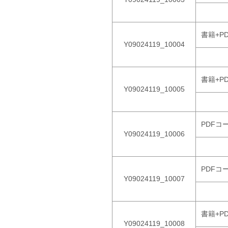
書籍+PD
Y09024119_10004
書籍+P
Y09024119_10005
PDFコ
Y09024119_10006
PDFコ
Y09024119_10007
書籍+P
Y09024119_10008