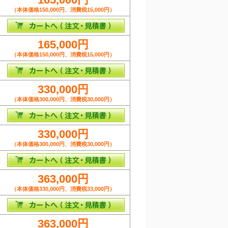
（本体価格150,000円、消費税15,000円）
165,000円
（本体価格150,000円、消費税15,000円）
330,000円
（本体価格300,000円、消費税30,000円）
330,000円
（本体価格300,000円、消費税30,000円）
363,000円
（本体価格330,000円、消費税33,000円）
363,000円