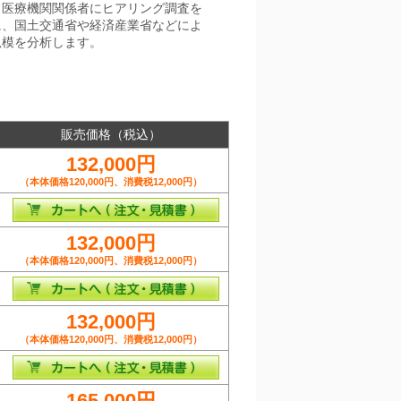
、医療機関関係者にヒアリング調査を
に、国土交通省や経済産業省などによ
規模を分析します。
販売価格（税込）
132,000円
（本体価格120,000円、消費税12,000円）
132,000円
（本体価格120,000円、消費税12,000円）
132,000円
（本体価格120,000円、消費税12,000円）
165,000円