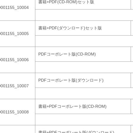
書籍+PDF(CD-ROM)セット版
0001155_10004
書籍+PDF(ダウンロード)セット版
0001155_10005
PDFコーポレート版(CD-ROM)
0001155_10006
PDFコーポレート版(ダウンロード)
0001155_10007
書籍+PDFコーポレート版(CD-ROM)
0001155_10008
書籍+PDFコーポレート版(ダウンロード)