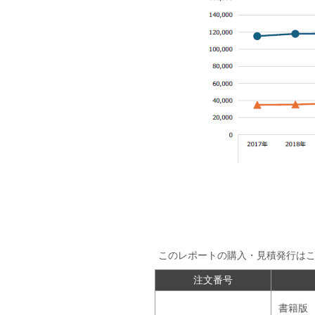
このレポートの購入・見積発行は
注文番号
書籍版