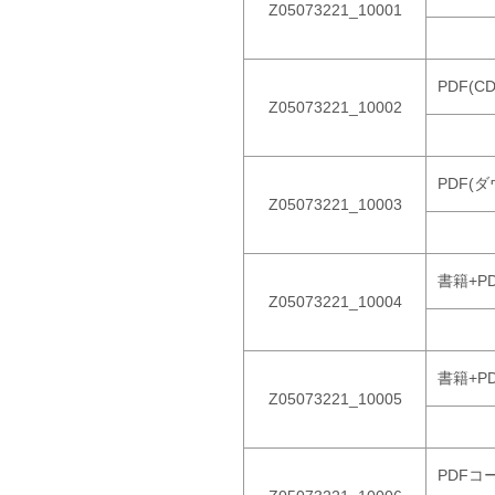
Z05073221_10001
PDF(C
Z05073221_10002
PDF(
Z05073221_10003
書籍+P
Z05073221_10004
書籍+P
Z05073221_10005
PDFコ