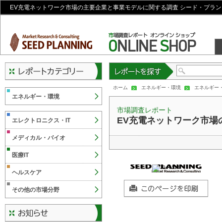
EV充電ネットワーク市場の主要企業と事業モデルに関する調査 シード・プラン
レポートを探す
ホーム
エネルギー・環境
エネルギー
エネルギー・環境
市場調査レポート
EV充電ネットワーク市場
エレクトロニクス・IT
メディカル・バイオ
医療IT
ヘルスケア
その他の市場分野