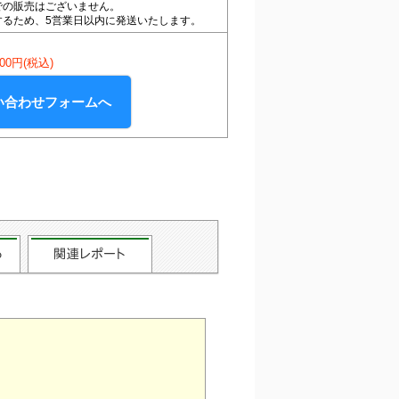
での販売はございません。
するため、5営業日以内に発送いたします。
500円(税込)
い合わせフォームへ