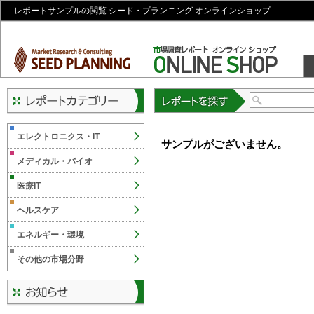
レポートサンプルの閲覧 シード・プランニング オンラインショップ
レポートを探す
エレクトロニクス・IT
サンプルがございません。
メディカル・バイオ
医療IT
ヘルスケア
エネルギー・環境
その他の市場分野