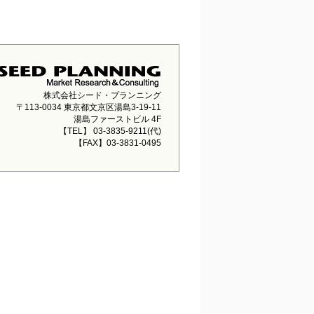
株式会社シード・プランニング
〒113-0034 東京都文京区湯島3-19-11
湯島ファーストビル 4F
【TEL】 03-3835-9211(代)
【FAX】03-3831-0495