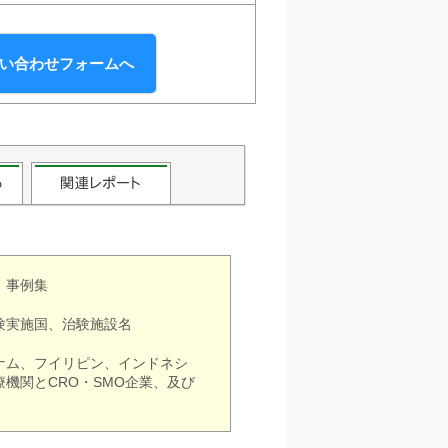
い合わせフォームへ
、事例集
験実施国、治験施設名
ナム、フイリピン、インドネシ
機関とCRO・SMO企業、及び