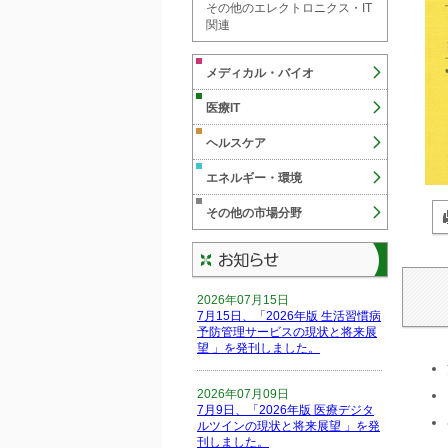
その他のエレクトロニクス・IT
関連
メディカル・バイオ
医療IT
ヘルスケア
エネルギー・環境
その他の市場分野
2026年07月15日
7月15日、「2026年版 生活習慣病
予防管理サービスの現状と将来展
望 」を発刊しました。
2026年07月09日
7月9日、「2026年版 医療デジタ
ルツインの現状と将来展望 」を発
刊しました。