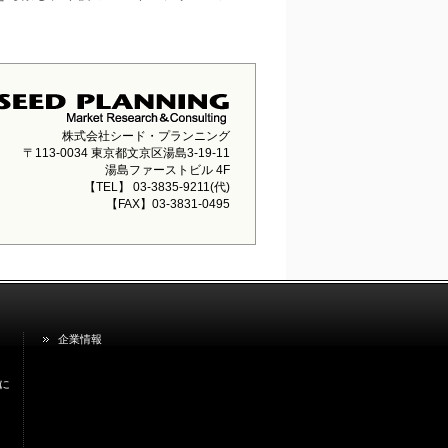
株式会社シード・プランニング
〒113-0034 東京都文京区湯島3-19-11
湯島ファーストビル 4F
【TEL】 03-3835-9211(代)
【FAX】03-3831-0495
企業情報
に