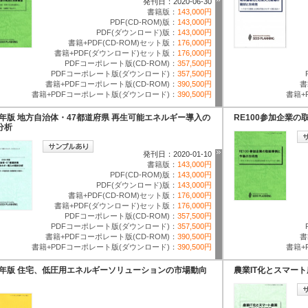
発刊日：2020-06-30
書籍版：
143,000円
PDF(CD-ROM)版：
143,000円
PDF(ダウンロード)版：
143,000円
書籍+PDF(CD-ROM)セット版：
176,000円
書籍+PDF(ダウンロード)セット版：
176,000円
PDFコーポレート版(CD-ROM)：
357,500円
PDFコーポレート版(ダウンロード)：
357,500円
書籍+PDFコーポレート版(CD-ROM)：
390,500円
書
書籍+PDFコーポレート版(ダウンロード)：
390,500円
書籍+
20年版 地方自治体・47都道府県 再生可能エネルギー導入の
RE100参加企業
分析
発刊日：2020-01-10
書籍版：
143,000円
PDF(CD-ROM)版：
143,000円
PDF(ダウンロード)版：
143,000円
書籍+PDF(CD-ROM)セット版：
176,000円
書籍+PDF(ダウンロード)セット版：
176,000円
PDFコーポレート版(CD-ROM)：
357,500円
PDFコーポレート版(ダウンロード)：
357,500円
書籍+PDFコーポレート版(CD-ROM)：
390,500円
書
書籍+PDFコーポレート版(ダウンロード)：
390,500円
書籍+
19年版 住宅、低圧用エネルギーソリューションの市場動向
農業IT化とスマー