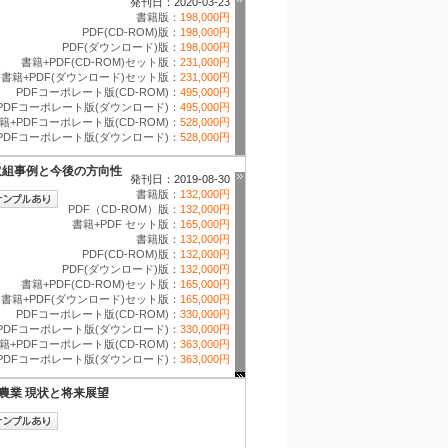
発刊日：2020-03-23
書籍版：
198,000円
PDF(CD-ROM)版：
198,000円
PDF(ダウンロード)版：
198,000円
書籍+PDF(CD-ROM)セット版：
231,000円
書籍+PDF(ダウンロード)セット版：
231,000円
PDFコーポレート版(CD-ROM)：
495,000円
PDFコーポレート版(ダウンロード)：
495,000円
籍+PDFコーポレート版(CD-ROM)：
528,000円
PDFコーポレート版(ダウンロード)：
528,000円
の取組事例と今後の方向性
発刊日：2019-08-30
書籍版：
132,000円
PDF（CD-ROM）版：
132,000円
書籍+PDF セット版：
165,000円
書籍版：
132,000円
PDF(CD-ROM)版：
132,000円
PDF(ダウンロード)版：
132,000円
書籍+PDF(CD-ROM)セット版：
165,000円
書籍+PDF(ダウンロード)セット版：
165,000円
PDFコーポレート版(CD-ROM)：
330,000円
PDFコーポレート版(ダウンロード)：
330,000円
籍+PDFコーポレート版(CD-ROM)：
363,000円
PDFコーポレート版(ダウンロード)：
363,000円
ト農業 現状と将来展望