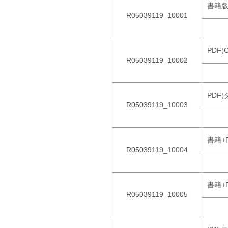
書籍
R05039119_10001
PDF(
R05039119_10002
PDF
R05039119_10003
書籍+
R05039119_10004
書籍+
R05039119_10005